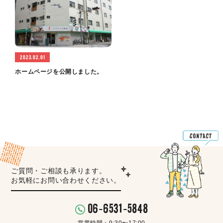
2023.02.01
ホームページを公開しました。
ご質問・ご相談も承ります。
お気軽にお問い合わせください。
06-6531-5848
営業時間：9:30〜17:00