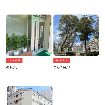
2023.05.16
2023.02.15
昼下がり
こんにちは！