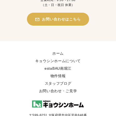
（土・日・祝日 休業）
お問い合わせはこちら
ホーム
キョウシンホームについて
estaBAU南堀江
物件情報
スタッフブログ
お問い合わせ・ご見学
〒599-8251 大阪府堺市中区平井848番