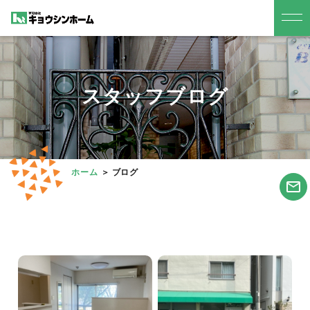
スタッフブログ
ホーム
ブログ